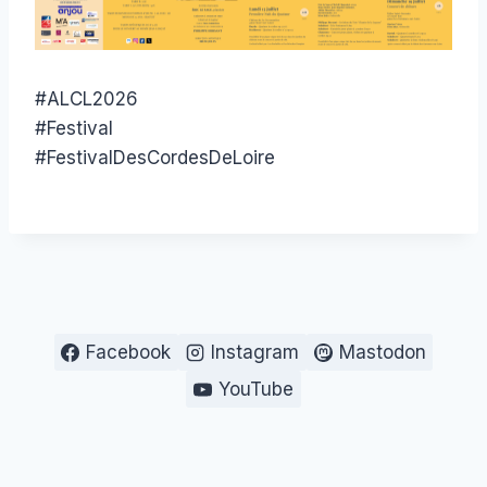
#ALCL2026
#Festival
#FestivalDesCordesDeLoire
Facebook
Instagram
Mastodon
YouTube