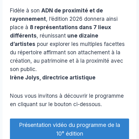
Fidèle à son
ADN de proximité et de
rayonnement
, l’édition 2026 donnera ainsi
place à
8 représentations dans 7 lieux
différents
, réunissant
une dizaine
d’artistes
pour explorer les multiples facettes
du répertoire affirmant son attachement à la
création, au patrimoine et à la proximité avec
son public.
Irène Jolys, directrice artistique
Nous vous invitons à découvrir le programme
en cliquant sur le bouton ci-dessous.
Présentation vidéo du programme de la
10° édition