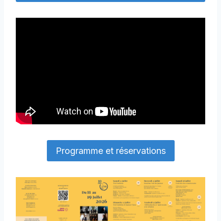
Programme et réservations