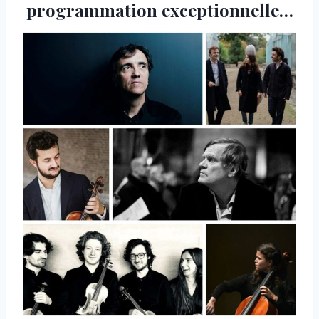
programmation exceptionnelle…