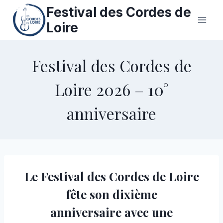
Aller
Festival des Cordes de
au
Loire
contenu
Festival des Cordes de
Loire 2026 – 10°
anniversaire
Le Festival des Cordes de Loire
fête son dixième
anniversaire avec une