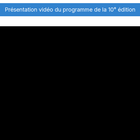
Présentation vidéo du programme de la 10° édition