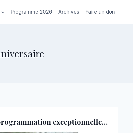
Programme 2026
Archives
Faire un don
nniversaire
e programmation exceptionnelle…