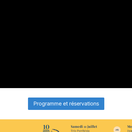
Programme et réservations