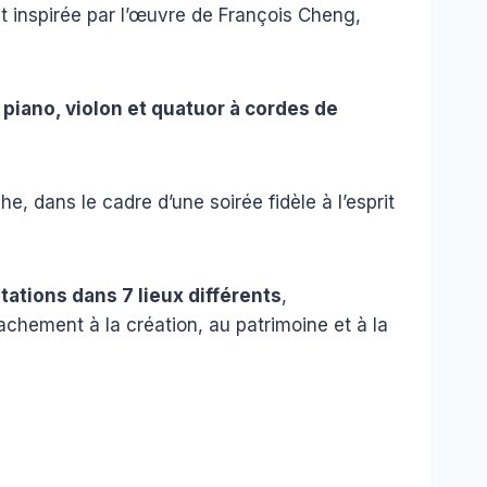
t inspirée par l’œuvre de François Cheng,
piano, violon et quatuor à cordes de
e, dans le cadre d’une soirée fidèle à l’esprit
tations dans 7 lieux différents
,
tachement à la création, au patrimoine et à la