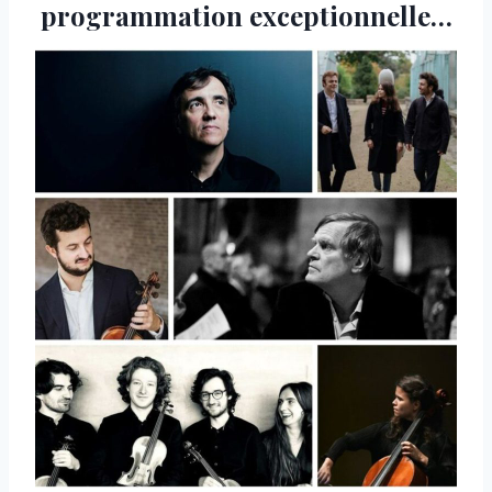
programmation exceptionnelle…