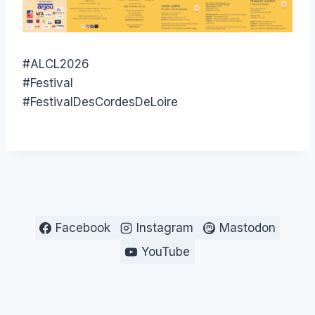
#ALCL2026
#Festival
#FestivalDesCordesDeLoire
Facebook
Instagram
Mastodon
YouTube