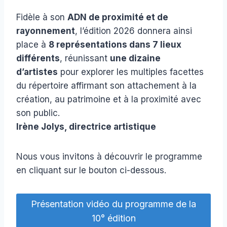
Fidèle à son
ADN de proximité et de
rayonnement
, l’édition 2026 donnera ainsi
place à
8 représentations dans 7 lieux
différents
, réunissant
une dizaine
d’artistes
pour explorer les multiples facettes
du répertoire affirmant son attachement à la
création, au patrimoine et à la proximité avec
son public.
Irène Jolys, directrice artistique
Nous vous invitons à découvrir le programme
en cliquant sur le bouton ci-dessous.
Présentation vidéo du programme de la
10° édition