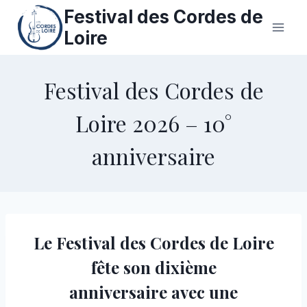
Aller
Festival des Cordes de
au
Loire
contenu
Festival des Cordes de
Loire 2026 – 10°
anniversaire
Le Festival des Cordes de Loire
fête son dixième
anniversaire avec une