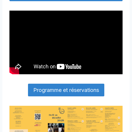
Programme et réservations