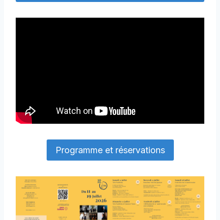
Programme et réservations