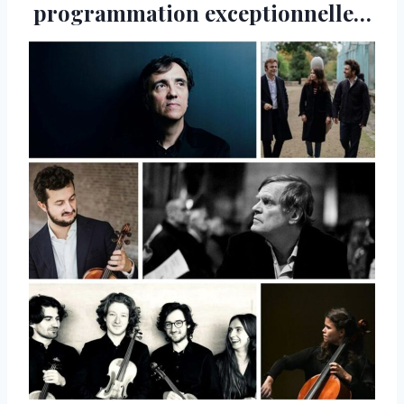
programmation exceptionnelle…