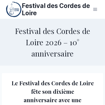
Aller
Festival des Cordes de
au
Loire
contenu
Festival des Cordes de
Loire 2026 – 10°
anniversaire
Le Festival des Cordes de Loire
fête son dixième
anniversaire avec une