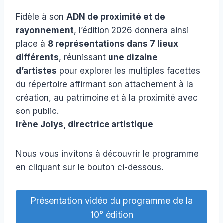
Fidèle à son
ADN de proximité et de
rayonnement
, l’édition 2026 donnera ainsi
place à
8 représentations dans 7 lieux
différents
, réunissant
une dizaine
d’artistes
pour explorer les multiples facettes
du répertoire affirmant son attachement à la
création, au patrimoine et à la proximité avec
son public.
Irène Jolys, directrice artistique
Nous vous invitons à découvrir le programme
en cliquant sur le bouton ci-dessous.
Présentation vidéo du programme de la
10° édition