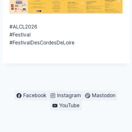
#ALCL2026
#Festival
#FestivalDesCordesDeLoire
Facebook
Instagram
Mastodon
YouTube