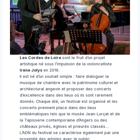
Les Cordes de Loire
sont le fruit d’un projet
artistique né sous l’impulsion de la violoncelliste
Irène Jolys
en 2016.
Il est né d’un souhait simple : faire dialoguer la
musique de chambre avec le patrimoine culturel et
architectural angevin et proposer des concerts
d’excellence dans des lieux où ils sont rarement
donnés. Chaque été, un festival est organisé et les
concerts prennent place dans des lieux
emblématiques tels que le musée Jean-Lurçat et de
la Tapisserie contemporaine d’Angers ou des
châteaux privés, églises et prieurés classés…
L’ADN du festival se caractérise également par une
proximité des artistes avec le public.