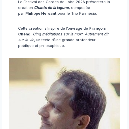
Le Festival des Cordes de Loire 2026 présentera la
création
Chants de la lagune
, composée
par
Philippe Hersant
pour le Trio Parrhèsia.
Cette création s’inspire de l’ouvrage de
François
Cheng
,
Cinq méditations sur la mort. Autrement dit
sur la vie
, un texte d’une grande profondeur
poétique et philosophique.