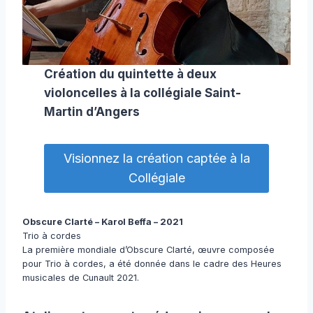
Création du quintette à deux
violoncelles à la collégiale Saint-
Martin d’Angers
Visionnez la création captée à la
Collégiale
Obscure Clarté – Karol Beffa – 2021
Trio à cordes
La première mondiale d’Obscure Clarté, œuvre composée
pour Trio à cordes, a été donnée dans le cadre des Heures
musicales de Cunault 2021.