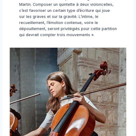
Martin. Composer un quintette à deux violoncelles,
c’est favoriser un certain type d’écriture qui joue
sur les graves et sur la gravité. L’intime, le
recueillement, l’émotion contenue, voire le
dépouillement, seront privilégiés pour cette partition
qui devrait compter trois mouvements ».