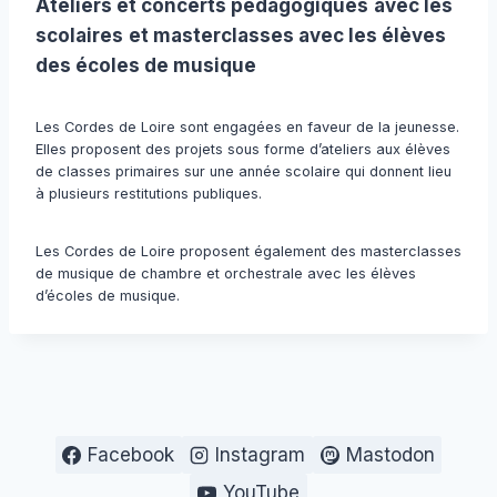
Ateliers et concerts pédagogiques
avec les
scolaires
et masterclasses avec les élèves
des écoles de musique
Les Cordes de Loire sont engagées en faveur de la jeunesse.
Elles proposent des projets sous forme d’ateliers aux élèves
de classes primaires sur une année scolaire qui donnent lieu
à plusieurs restitutions publiques.
Les Cordes de Loire proposent également des masterclasses
de musique de chambre et orchestrale avec les élèves
d’écoles de musique.
Facebook
Instagram
Mastodon
YouTube