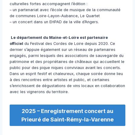
culturelles fortes accompagnent l’édition :
– un partenariat avec l’école de musique de la communauté
de communes Loire-Layon-Aubance, Le Quartet
– un concert dans un EHPAD de la ville d’Angers.
Le département du Maine-et-Loire est partenaire
officiel
du Festival des Cordes de Loire depuis 2020. Ce
dernier s’appuie également sur un réseau de partenaires
engagés, parmi lesquels des associations de sauvegarde du
patrimoine et des propriétaires de châteaux qui accueillent le
public pour des pique niques conviviaux avant les concerts.
Dans un esprit festif et chaleureux, chaque soirée donne lieu
à des rencontres entre artistes et public, et certaines
s’enrichissent de dégustations de vins locaux en collaboration
avec les vignerons du territoire.
2025 – Enregistrement concert au
Prieuré de Saint-Rémy-la-Varenne