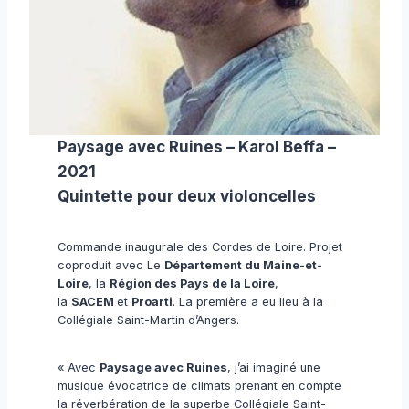
Paysage avec Ruines – Karol Beffa –
2021
Quintette pour deux violoncelles
Commande inaugurale des Cordes de Loire. Projet
coproduit avec Le
Département du Maine-et-
Loire
, la
Région des Pays de la Loire
,
la
SACEM
et
Proarti
. La première a eu lieu à la
Collégiale Saint-Martin d’Angers.
« Avec
Paysage avec Ruines
, j’ai imaginé une
musique évocatrice de climats prenant en compte
la réverbération de la superbe Collégiale Saint-