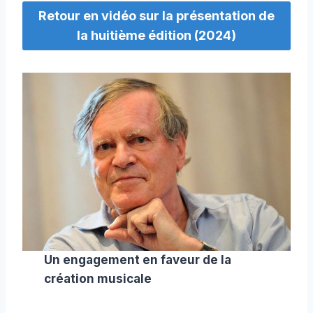
Retour en vidéo sur la présentation de
la huitième édition (2024)
Un engagement en faveur de la
création musicale