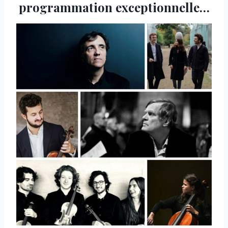
programmation exceptionnelle…