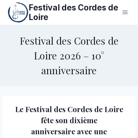
Aller
Festival des Cordes de
au
Loire
contenu
Festival des Cordes de
Loire 2026 – 10°
anniversaire
Le Festival des Cordes de Loire
fête son dixième
anniversaire avec une