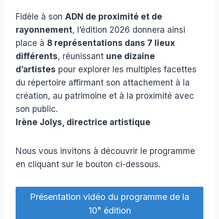
Fidèle à son
ADN de proximité et de
rayonnement
, l’édition 2026 donnera ainsi
place à
8 représentations dans 7 lieux
différents
, réunissant
une dizaine
d’artistes
pour explorer les multiples facettes
du répertoire affirmant son attachement à la
création, au patrimoine et à la proximité avec
son public.
Irène Jolys, directrice artistique
Nous vous invitons à découvrir le programme
en cliquant sur le bouton ci-dessous.
Présentation vidéo du programme de la
10° édition