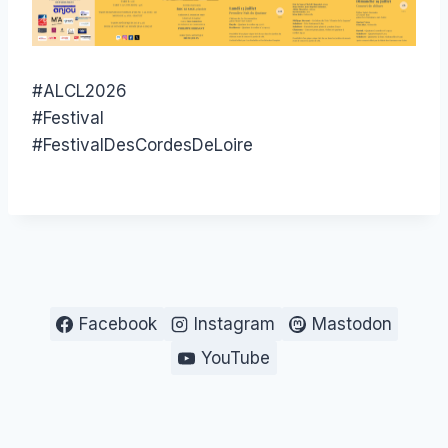
#ALCL2026
#Festival
#FestivalDesCordesDeLoire
Facebook
Instagram
Mastodon
YouTube