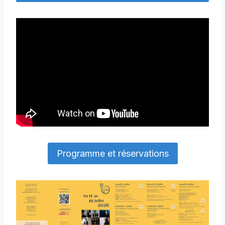
Programme et réservations