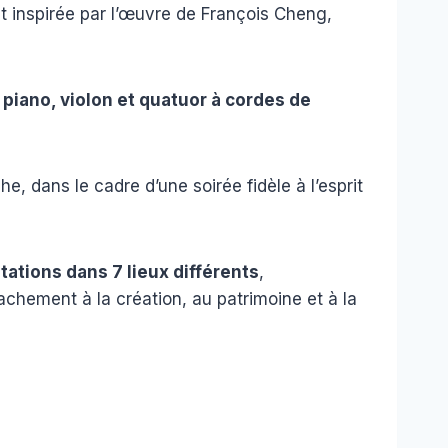
t inspirée par l’œuvre de François Cheng,
piano, violon et quatuor à cordes de
e, dans le cadre d’une soirée fidèle à l’esprit
tations dans 7 lieux différents
,
tachement à la création, au patrimoine et à la