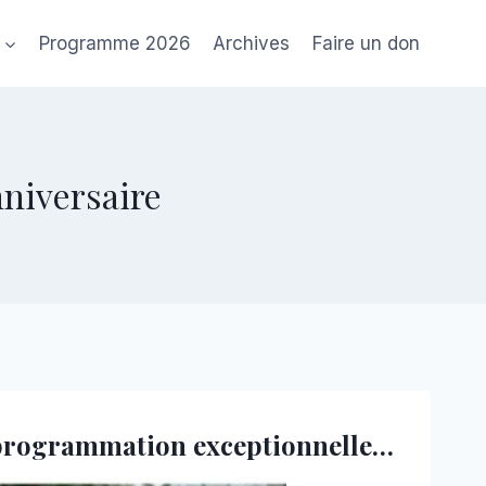
Programme 2026
Archives
Faire un don
nniversaire
e programmation exceptionnelle…