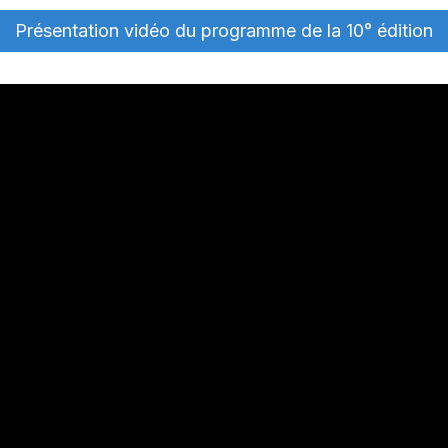
Présentation vidéo du programme de la 10° édition