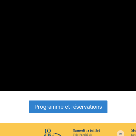
Programme et réservations