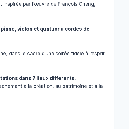
t inspirée par l’œuvre de François Cheng,
piano, violon et quatuor à cordes de
e, dans le cadre d’une soirée fidèle à l’esprit
tations dans 7 lieux différents
,
tachement à la création, au patrimoine et à la