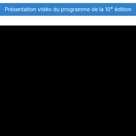
Présentation vidéo du programme de la 10° édition