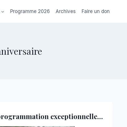
Programme 2026
Archives
Faire un don
nniversaire
e programmation exceptionnelle…