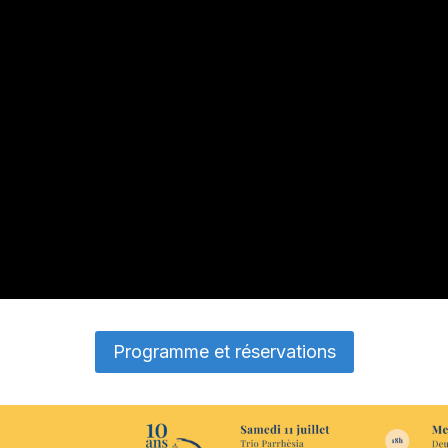
Programme et réservations